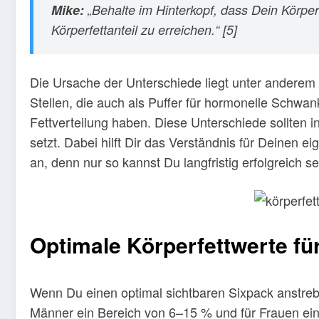
Mike:
„Behalte im Hinterkopf, dass Dein Körper
Körperfettanteil zu erreichen.“ [5]
Die Ursache der Unterschiede liegt unter anderem 
Stellen, die auch als Puffer für hormonelle Schw
Fettverteilung haben. Diese Unterschiede sollten 
setzt. Dabei hilft Dir das Verständnis für Deinen 
an, denn nur so kannst Du langfristig erfolgreich se
Optimale Körperfettwerte fü
Wenn Du einen optimal sichtbaren Sixpack anstrebst,
Männer ein Bereich von 6–15 % und für Frauen ein B