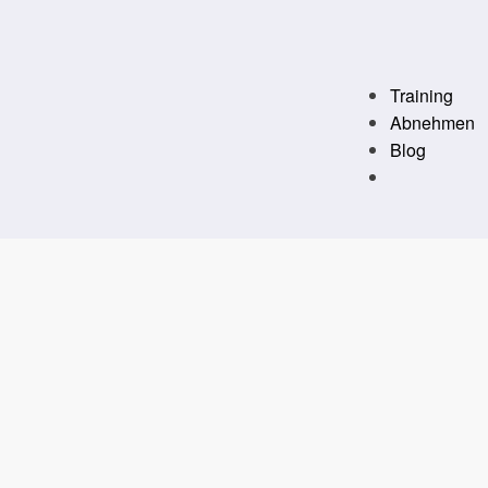
Training
Abnehmen
Blog