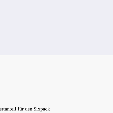
ttanteil für den Sixpack