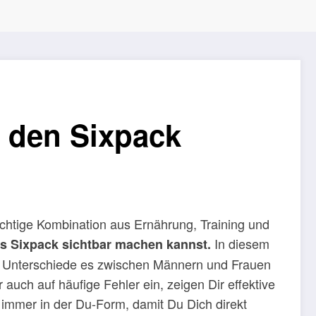
r den Sixpack
ichtige Kombination aus Ernährung, Training und
In diesem
es Sixpack sichtbar machen kannst.
lche Unterschiede es zwischen Männern und Frauen
auch auf häufige Fehler ein, zeigen Dir effektive
– immer in der Du-Form, damit Du Dich direkt