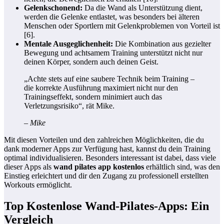
Gelenkschonend:
Da die Wand als Unterstützung dient,
werden die Gelenke entlastet, was besonders bei älteren
Menschen oder Sportlern mit Gelenkproblemen von Vorteil ist
[6].
Mentale Ausgeglichenheit:
Die Kombination aus gezielter
Bewegung und achtsamem Training unterstützt nicht nur
deinen Körper, sondern auch deinen Geist.
„Achte stets auf eine saubere Technik beim Training –
die korrekte Ausführung maximiert nicht nur den
Trainingseffekt, sondern minimiert auch das
Verletzungsrisiko“, rät Mike.
– Mike
Mit diesen Vorteilen und den zahlreichen Möglichkeiten, die du
dank moderner Apps zur Verfügung hast, kannst du dein Training
optimal individualisieren. Besonders interessant ist dabei, dass viele
dieser Apps als
wand pilates app kostenlos
erhältlich sind, was den
Einstieg erleichtert und dir den Zugang zu professionell erstellten
Workouts ermöglicht.
Top Kostenlose Wand-Pilates-Apps: Ein
Vergleich