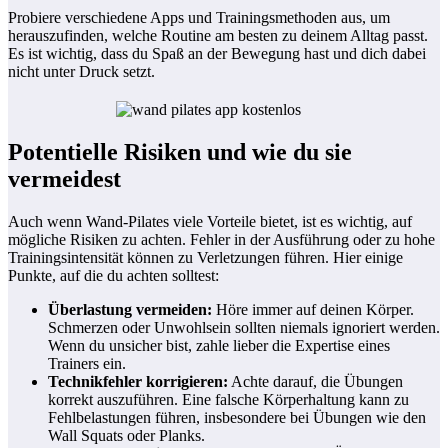
Probiere verschiedene Apps und Trainingsmethoden aus, um
herauszufinden, welche Routine am besten zu deinem Alltag passt.
Es ist wichtig, dass du Spaß an der Bewegung hast und dich dabei
nicht unter Druck setzt.
Potentielle Risiken und wie du sie
vermeidest
Auch wenn Wand-Pilates viele Vorteile bietet, ist es wichtig, auf
mögliche Risiken zu achten. Fehler in der Ausführung oder zu hohe
Trainingsintensität können zu Verletzungen führen. Hier einige
Punkte, auf die du achten solltest:
Überlastung vermeiden:
Höre immer auf deinen Körper.
Schmerzen oder Unwohlsein sollten niemals ignoriert werden.
Wenn du unsicher bist, zahle lieber die Expertise eines
Trainers ein.
Technikfehler korrigieren:
Achte darauf, die Übungen
korrekt auszuführen. Eine falsche Körperhaltung kann zu
Fehlbelastungen führen, insbesondere bei Übungen wie den
Wall Squats oder Planks.