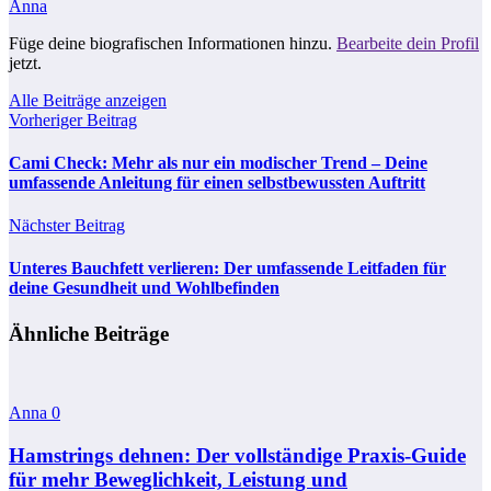
Anna
Füge deine biografischen Informationen hinzu.
Bearbeite dein Profil
jetzt.
Alle Beiträge anzeigen
Vorheriger Beitrag
Cami Check: Mehr als nur ein modischer Trend – Deine
umfassende Anleitung für einen selbstbewussten Auftritt
Nächster Beitrag
Unteres Bauchfett verlieren: Der umfassende Leitfaden für
deine Gesundheit und Wohlbefinden
Ähnliche Beiträge
Anna
0
Hamstrings dehnen: Der vollständige Praxis-Guide
für mehr Beweglichkeit, Leistung und