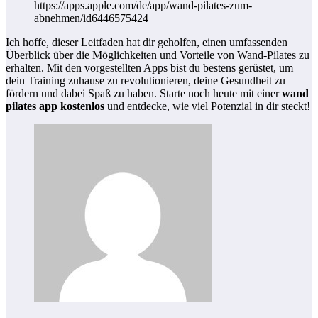
https://apps.apple.com/de/app/wand-pilates-zum-
abnehmen/id6446575424
Ich hoffe, dieser Leitfaden hat dir geholfen, einen umfassenden
Überblick über die Möglichkeiten und Vorteile von Wand-Pilates zu
erhalten. Mit den vorgestellten Apps bist du bestens gerüstet, um
dein Training zuhause zu revolutionieren, deine Gesundheit zu
fördern und dabei Spaß zu haben. Starte noch heute mit einer
wand
pilates app kostenlos
und entdecke, wie viel Potenzial in dir steckt!